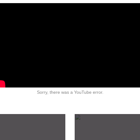
Sorry, there was a YouTube error.