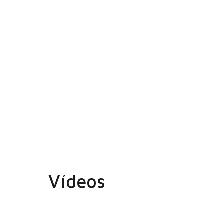
Vídeos