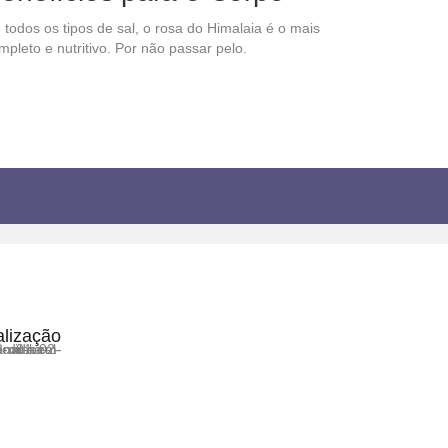
 todos os tipos de sal, o rosa do Himalaia é o mais
mpleto e nutritivo. Por não passar pelo.
lização