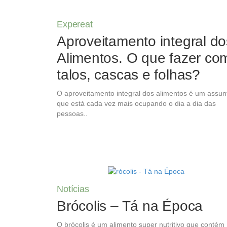
Expereat
Aproveitamento integral do
Alimentos. O que fazer co
talos, cascas e folhas?
O aproveitamento integral dos alimentos é um assun
que está cada vez mais ocupando o dia a dia das
pessoas..
Notícias
Brócolis – Tá na Época
O brócolis é um alimento super nutritivo que contém