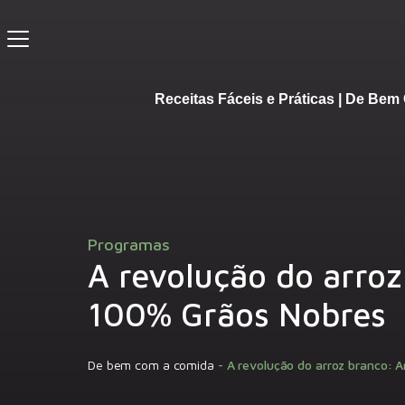
Receitas Fáceis e Práticas | De Be
Programas
A revolução do arroz
100% Grãos Nobres
De bem com a comida
-
A revolução do arroz branco: 