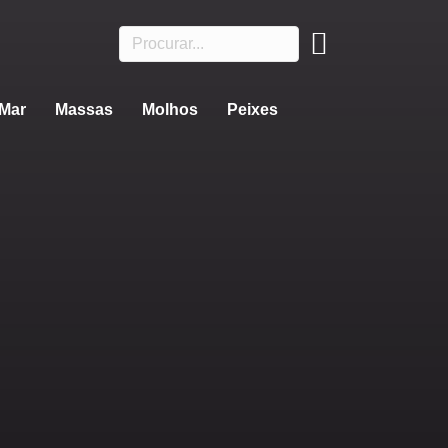
 Mar
Massas
Molhos
Peixes