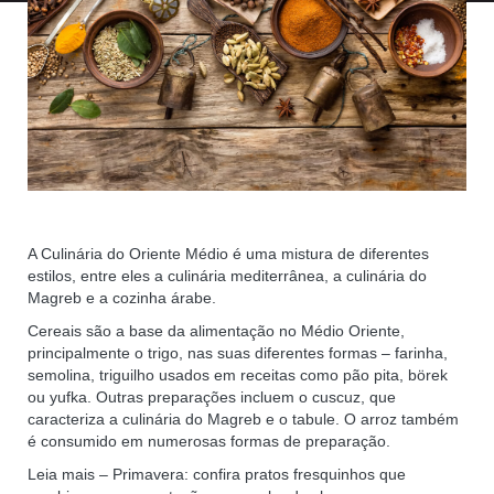
A Culinária do Oriente Médio é uma mistura de diferentes
estilos, entre eles a culinária mediterrânea, a culinária do
Magreb e a cozinha árabe.
Cereais são a base da alimentação no Médio Oriente,
principalmente o trigo, nas suas diferentes formas – farinha,
semolina, triguilho usados em receitas como pão pita, börek
ou yufka. Outras preparações incluem o cuscuz, que
caracteriza a culinária do Magreb e o tabule. O arroz também
é consumido em numerosas formas de preparação.
Leia mais – Primavera: confira pratos fresquinhos que