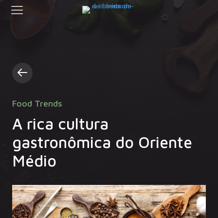
Food Trends
A rica cultura
gastronômica do Oriente
Médio