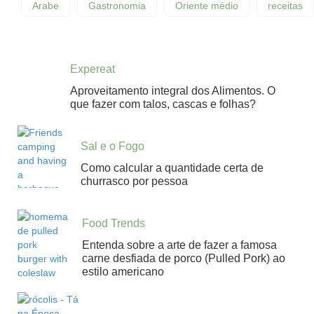
Arabe
Gastronomia
Oriente médio
receitas
Expereat
Aproveitamento integral dos Alimentos. O
que fazer com talos, cascas e folhas?
Sal e o Fogo
Como calcular a quantidade certa de
churrasco por pessoa
Food Trends
Entenda sobre a arte de fazer a famosa
carne desfiada de porco (Pulled Pork) ao
estilo americano