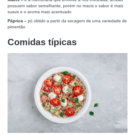
possuem sabor semelhante, porém no macis o sabor é mais
suave e o aroma mais acentuado
Páprica –
pó obtido a partir da secagem de uma variedade de
pimentão
Comidas típicas