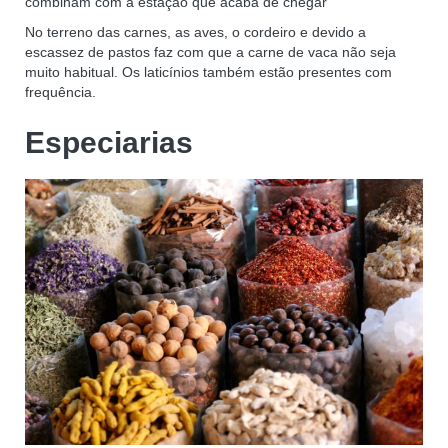
combinam com a estação que acaba de chegar
No terreno das carnes, as aves, o cordeiro e devido a
escassez de pastos faz com que a carne de vaca não seja
muito habitual. Os laticínios também estão presentes com
frequência.
Especiarias