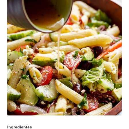
Ingredientes