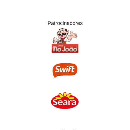
Patrocinadores