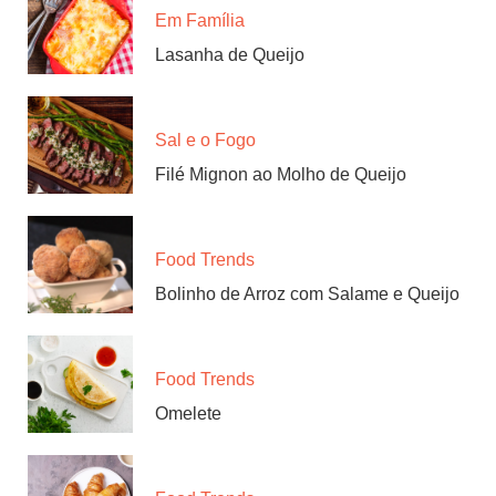
Em Família
Lasanha de Queijo
Sal e o Fogo
Filé Mignon ao Molho de Queijo
Food Trends
Bolinho de Arroz com Salame e Queijo
Food Trends
Omelete