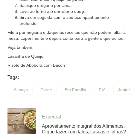
Salpique orégano por cima.
Leve ao forno até derreter o queijo.
Sirva em seguida com o seu acompanhamento
preferido.
Filé a parmegiana é daquelas receitas que não podem faltar à
mesa. Experimente e depois conta para a gente o que achou.
Veja também:
Lasanha de Queijo
Risoto de Abóbora com Bacon
Tags:
Almoço
Carne
Em Família
Filé
Jantar
Expereat
Aproveitamento integral dos Alimentos.
O que fazer com talos, cascas e folhas?