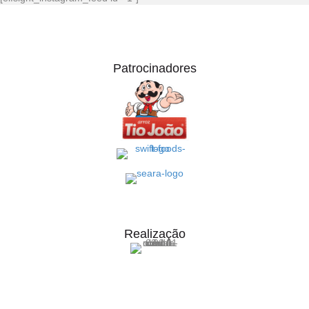
Patrocinadores
Realização