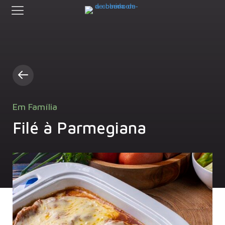
Em Família
Filé à Parmegiana