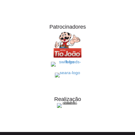
Patrocinadores
Realização