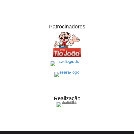
Patrocinadores
Realização