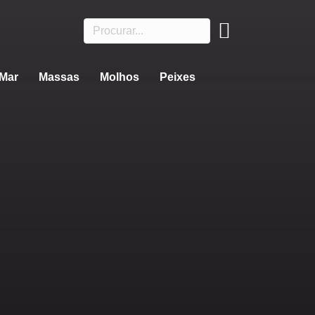
 Mar
Massas
Molhos
Peixes