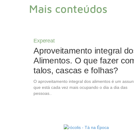
Mais conteúdos
Expereat
Aproveitamento integral do
Alimentos. O que fazer co
talos, cascas e folhas?
O aproveitamento integral dos alimentos é um assun
que está cada vez mais ocupando o dia a dia das
pessoas..