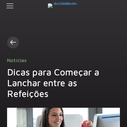
Notícias
Dicas para Começar a
Lanchar entre as
Refeições