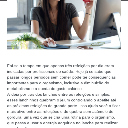
Foi-se o tempo em que apenas três refeições por dia eram
indicadas por profissionais de saúde. Hoje já se sabe que
passar longos períodos sem comer pode ter consequências
importantes para o organismo, inclusive a diminuição do
metabolismo e a queda do gasto calórico.
A ideia por trás dos lanches entre as refeições é simples:
esses lanchinhos quebram o jejum controlando o apetite até
as próximas refeições de grande porte. Isso ajuda você a ficar
mais ativo entre as refeições e de quebra sem acúmulo de
gordura, uma vez que se cria uma rotina para o organismo,
que passa a usar a energia adquirida no lanche para realizar