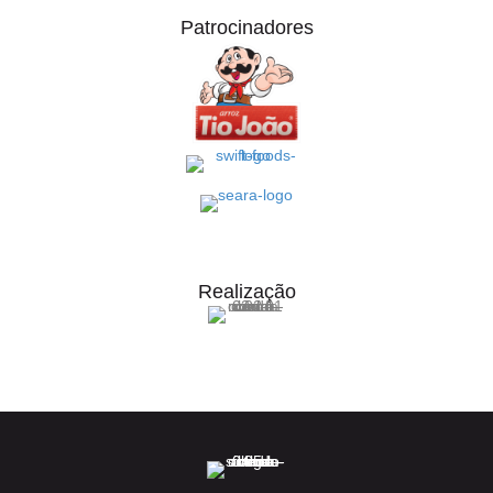
Patrocinadores
Realização