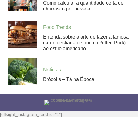
Como calcular a quantidade certa de
churrasco por pessoa
Food Trends
Entenda sobre a arte de fazer a famosa
carne desfiada de porco (Pulled Pork)
ao estilo americano
Notícias
Brócolis – Tá na Época
[elfsight_instagram_feed id="1"]