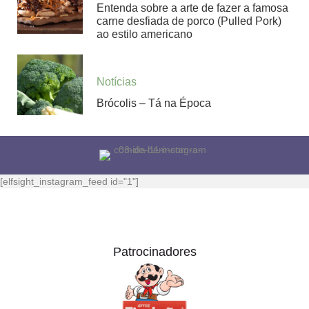
Entenda sobre a arte de fazer a famosa
carne desfiada de porco (Pulled Pork)
ao estilo americano
Notícias
Brócolis – Tá na Época
[elfsight_instagram_feed id="1"]
Patrocinadores