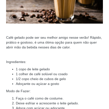
Café gelado pode ser seu melhor amigo nesse verão! Rápido,
prático e gostoso, é uma ótima opção para quem não quer
abrir mão da bebida nesses dias de calor.
Ingredientes:
1 copo de leite gelado
1 colher de café solúvel ou coado
1/2 copo cheio de cubos de gelo
Adoçante ou açúcar a gosto
Modo de Fazer:
Faça o café como de costume.
Deixe esfriar e acrescente o leite gelado.
Adoce com açúcar ou adoçante.