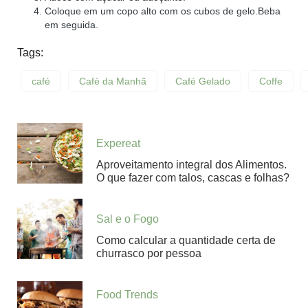
Coloque em um copo alto com os cubos de gelo.Beba
em seguida.
Tags:
café
Café da Manhã
Café Gelado
Coffe
Expereat
Aproveitamento integral dos Alimentos.
O que fazer com talos, cascas e folhas?
Sal e o Fogo
Como calcular a quantidade certa de
churrasco por pessoa
Food Trends