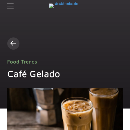
Food Trends
Café Gelado