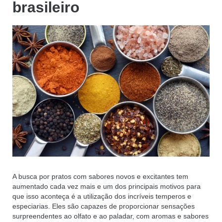
brasileiro
A busca por pratos com sabores novos e excitantes tem
aumentado cada vez mais e um dos principais motivos para
que isso aconteça é a utilização dos incríveis temperos e
especiarias. Eles são capazes de proporcionar sensações
surpreendentes ao olfato e ao paladar, com aromas e sabores