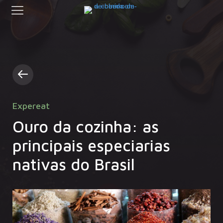
Expereat
Ouro da cozinha: as
principais especiarias
nativas do Brasil