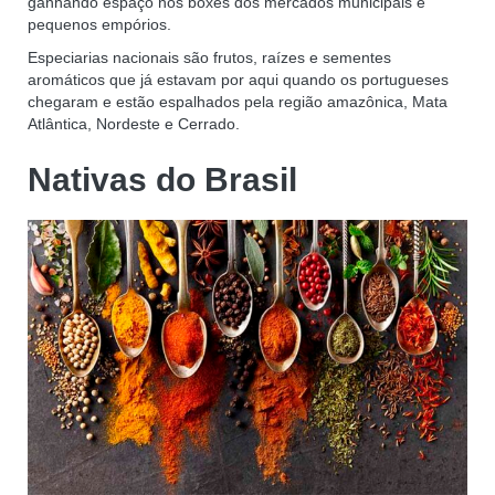
ganhando espaço nos boxes dos mercados municipais e
pequenos empórios.
Especiarias nacionais são frutos, raízes e sementes
aromáticos que já estavam por aqui quando os portugueses
chegaram e estão espalhados pela região amazônica, Mata
Atlântica, Nordeste e Cerrado.
Nativas do Brasil