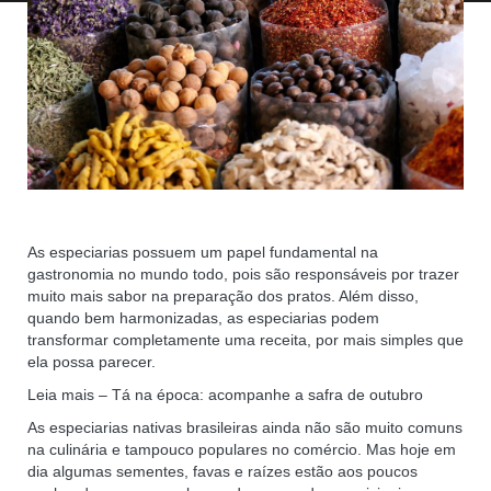
As especiarias possuem um papel fundamental na
gastronomia no mundo todo, pois são responsáveis por trazer
muito mais sabor na preparação dos pratos. Além disso,
quando bem harmonizadas, as especiarias podem
transformar completamente uma receita, por mais simples que
ela possa parecer.
Leia mais – Tá na época: acompanhe a safra de outubro
As especiarias nativas brasileiras ainda não são muito comuns
na culinária e tampouco populares no comércio. Mas hoje em
dia algumas sementes, favas e raízes estão aos poucos