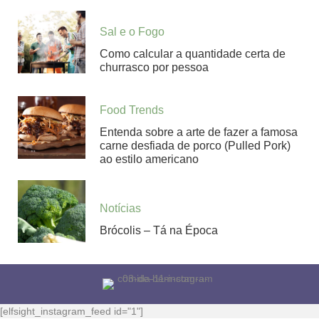
Sal e o Fogo
Como calcular a quantidade certa de
churrasco por pessoa
Food Trends
Entenda sobre a arte de fazer a famosa
carne desfiada de porco (Pulled Pork)
ao estilo americano
Notícias
Brócolis – Tá na Época
[elfsight_instagram_feed id="1"]