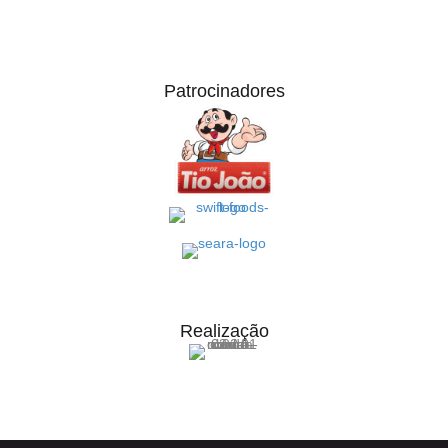
Patrocinadores
Realização