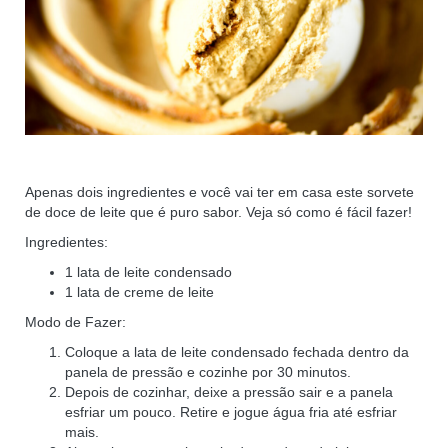
Apenas dois ingredientes e você vai ter em casa este sorvete
de doce de leite que é puro sabor. Veja só como é fácil fazer!
Ingredientes:
1 lata de leite condensado
1 lata de creme de leite
Modo de Fazer:
Coloque a lata de leite condensado fechada dentro da
panela de pressão e cozinhe por 30 minutos.
Depois de cozinhar, deixe a pressão sair e a panela
esfriar um pouco. Retire e jogue água fria até esfriar
mais.