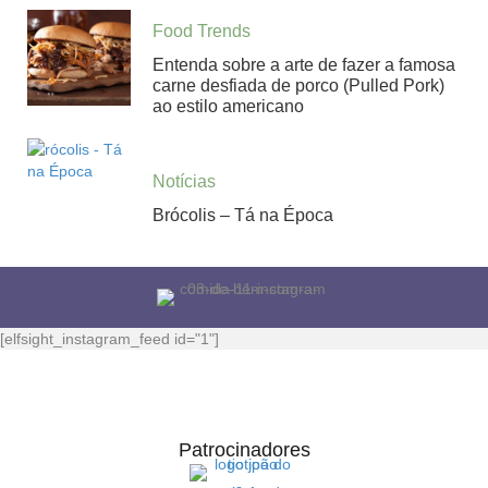
Food Trends
Entenda sobre a arte de fazer a famosa
carne desfiada de porco (Pulled Pork)
ao estilo americano
Notícias
Brócolis – Tá na Época
[elfsight_instagram_feed id="1"]
Patrocinadores