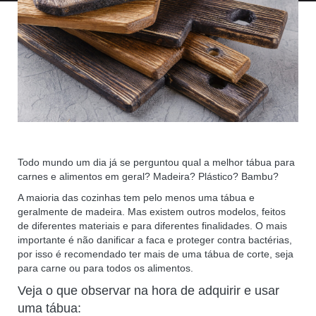
Todo mundo um dia já se perguntou qual a melhor tábua para
carnes e alimentos em geral? Madeira? Plástico? Bambu?
A maioria das cozinhas tem pelo menos uma tábua e
geralmente de madeira. Mas existem outros modelos, feitos
de diferentes materiais e para diferentes finalidades. O mais
importante é não danificar a faca e proteger contra bactérias,
por isso é recomendado ter mais de uma tábua de corte, seja
para carne ou para todos os alimentos.
Veja o que observar na hora de adquirir e usar
uma tábua: