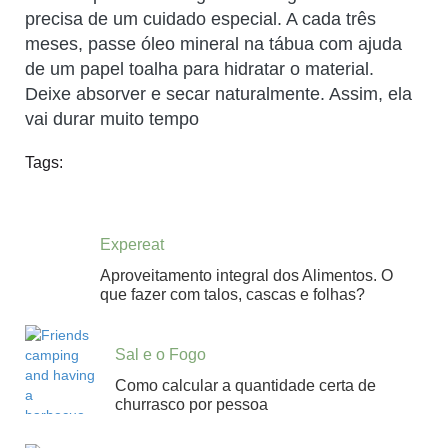
precisa de um cuidado especial. A cada três
meses, passe óleo mineral na tábua com ajuda
de um papel toalha para hidratar o material.
Deixe absorver e secar naturalmente. Assim, ela
vai durar muito tempo
Tags:
Expereat
Aproveitamento integral dos Alimentos. O
que fazer com talos, cascas e folhas?
Sal e o Fogo
Como calcular a quantidade certa de
churrasco por pessoa