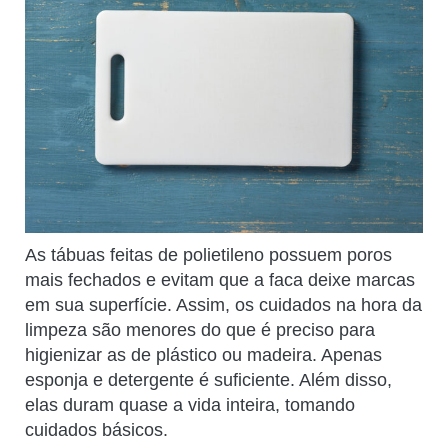
As tábuas feitas de polietileno possuem poros
mais fechados e evitam que a faca deixe marcas
em sua superfície. Assim, os cuidados na hora da
limpeza são menores do que é preciso para
higienizar as de plástico ou madeira. Apenas
esponja e detergente é suficiente. Além disso,
elas duram quase a vida inteira, tomando
cuidados básicos.