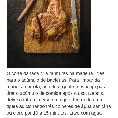
O corte da faca cria ranhuras na madeira, ideal
para o acúmulo de bactérias. Para limpar da
maneira correta, use detergente e esponja para
tirar o acúmulo de comida após o uso. Depois,
deixe a tábua imersa em água dentro de uma
tigela adicionando três colheres de água sanitária
ou cloro por 10 a 15 minutos. Lave com água