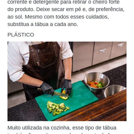
corrente e detergente para retirar o cheiro forte
do produto. Deixe secar em pé e, de preferência,
ao sol. Mesmo com todos esses cuidados,
substitua a tábua a cada ano.
PLÁSTICO
Muito utilizada na cozinha, esse tipo de tábua