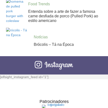
Food Trends
Entenda sobre a arte de fazer a famosa
carne desfiada de porco (Pulled Pork) ao
estilo americano
Notícias
Brócolis – Tá na Época
[elfsight_instagram_feed id="1"]
Patrocinadores