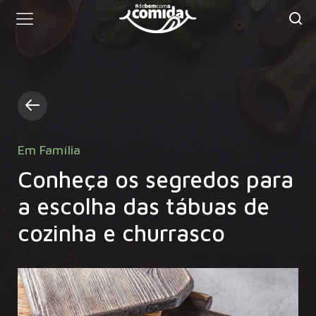
Em Família
Conheça os segredos para
a escolha das tábuas de
cozinha e churrasco