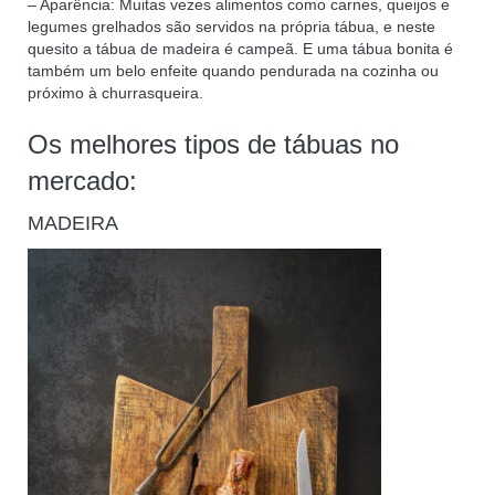
– Aparência: Muitas vezes alimentos como carnes, queijos e
legumes grelhados são servidos na própria tábua, e neste
quesito a tábua de madeira é campeã. E uma tábua bonita é
também um belo enfeite quando pendurada na cozinha ou
próximo à churrasqueira.
Os melhores tipos de tábuas no
mercado:
MADEIRA